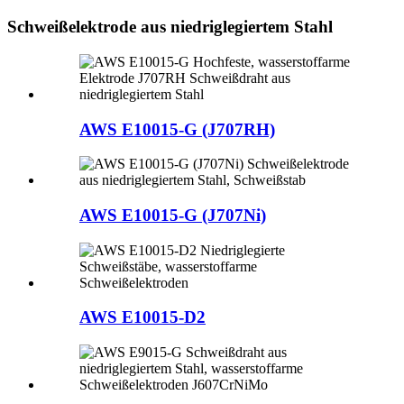
Schweißelektrode aus niedriglegiertem Stahl
AWS E10015-G (J707RH)
AWS E10015-G (J707Ni)
AWS E10015-D2