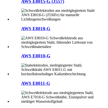
AWS E8015-G (J557)
AWS E8018-G
AWS E8010-G
AWS E8011-G