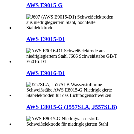
AWS E9015-G
AWS E9015-D1
AWS E9016-D1
AWS E8015-G (J557SLA, J557SLB)