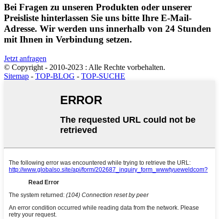
Bei Fragen zu unseren Produkten oder unserer
Preisliste hinterlassen Sie uns bitte Ihre E-Mail-
Adresse. Wir werden uns innerhalb von 24 Stunden
mit Ihnen in Verbindung setzen.
Jetzt anfragen
© Copyright - 2010-2023 : Alle Rechte vorbehalten.
Sitemap
-
TOP-BLOG
-
TOP-SUCHE