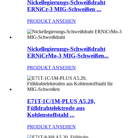
Nickellegierungs-Schweißdraht
ERNiCr-3 MIG-Schweißen ...
PRODUKT ANSEHEN
Nickellegierungs-Schweißdraht
ERNiCrMo-3 MIG-Schweißen...
PRODUKT ANSEHEN
E71T-1C/1M-PLUS A5.20,
Fülldrahtelektrode aus
Kohlenstoffstahl ...
PRODUKT ANSEHEN