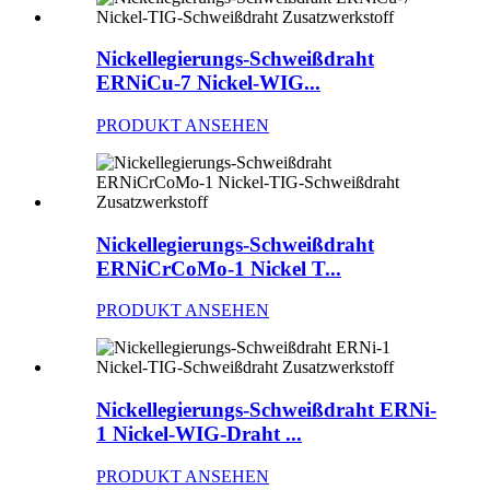
Nickellegierungs-Schweißdraht
ERNiCu-7 Nickel-WIG...
PRODUKT ANSEHEN
Nickellegierungs-Schweißdraht
ERNiCrCoMo-1 Nickel T...
PRODUKT ANSEHEN
Nickellegierungs-Schweißdraht ERNi-
1 Nickel-WIG-Draht ...
PRODUKT ANSEHEN