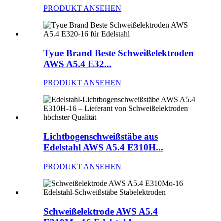
PRODUKT ANSEHEN
Tyue Brand Beste Schweißelektroden
AWS A5.4 E32...
PRODUKT ANSEHEN
Lichtbogenschweißstäbe aus
Edelstahl AWS A5.4 E310H...
PRODUKT ANSEHEN
Schweißelektrode AWS A5.4