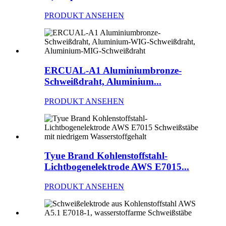
PRODUKT ANSEHEN
ERCUAL-A1 Aluminiumbronze-
Schweißdraht, Aluminium...
PRODUKT ANSEHEN
Tyue Brand Kohlenstoffstahl-
Lichtbogenelektrode AWS E7015...
PRODUKT ANSEHEN