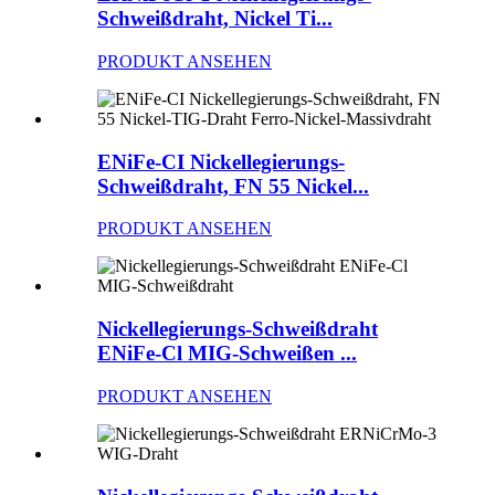
Schweißdraht, Nickel Ti...
PRODUKT ANSEHEN
ENiFe-CI Nickellegierungs-
Schweißdraht, FN 55 Nickel...
PRODUKT ANSEHEN
Nickellegierungs-Schweißdraht
ENiFe-Cl MIG-Schweißen ...
PRODUKT ANSEHEN