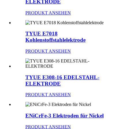
ELEKTRODE
PRODUKT ANSEHEN
TYUE E7018
Kohlenstoffstahlelektrode
PRODUKT ANSEHEN
TYUE E308-16 EDELSTAHL-
ELEKTRODE
PRODUKT ANSEHEN
ENiCrFe-3 Elektroden für Nickel
PRODUKT ANSEHEN