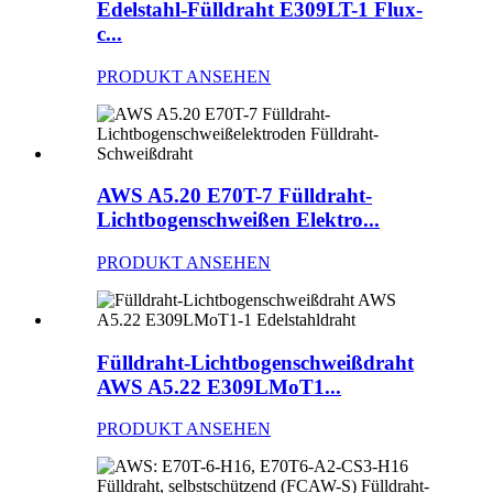
Edelstahl-Fülldraht E309LT-1 Flux-
c...
PRODUKT ANSEHEN
AWS A5.20 E70T-7 Fülldraht-
Lichtbogenschweißen Elektro...
PRODUKT ANSEHEN
Fülldraht-Lichtbogenschweißdraht
AWS A5.22 E309LMoT1...
PRODUKT ANSEHEN