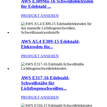
AWS E309Mo-16 Schweißelektroden
für Edelstahl ...
PRODUKT ANSEHEN
AWS A5.4 E309-15 Edelstahl-
Elektroden für...
PRODUKT ANSEHEN
AWS E317-16 Edelstahl-
Schweißstäbe für
Lichtbogenschweißen...
PRODUKT ANSEHEN