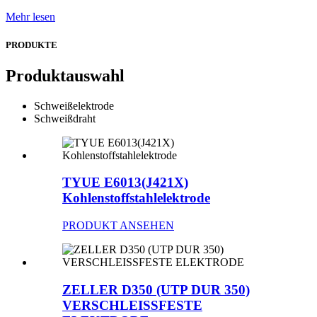
Mehr lesen
PRODUKTE
Produktauswahl
Schweißelektrode
Schweißdraht
TYUE E6013(J421X)
Kohlenstoffstahlelektrode
PRODUKT ANSEHEN
ZELLER D350 (UTP DUR 350)
VERSCHLEISSFESTE