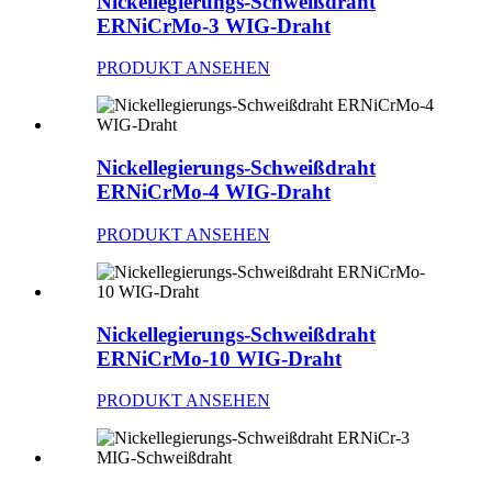
Nickellegierungs-Schweißdraht
ERNiCrMo-3 WIG-Draht
PRODUKT ANSEHEN
Nickellegierungs-Schweißdraht
ERNiCrMo-4 WIG-Draht
PRODUKT ANSEHEN
Nickellegierungs-Schweißdraht
ERNiCrMo-10 WIG-Draht
PRODUKT ANSEHEN