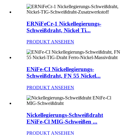
ERNiFeCr-1 Nickellegierungs-
Schweißdraht, Nickel Ti...
PRODUKT ANSEHEN
ENiFe-CI Nickellegierungs-
Schweißdraht, FN 55 Nickel...
PRODUKT ANSEHEN
Nickellegierungs-Schweißdraht
ENiFe-Cl MIG-Schweißen ...
PRODUKT ANSEHEN