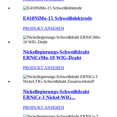
E410NiMo-15 Schweißelektrode
PRODUKT ANSEHEN
Nickellegierungs-Schweißdraht
ERNiCrMo-10 WIG-Draht
PRODUKT ANSEHEN
Nickellegierungs-Schweißdraht
ERNiCr-3 Nickel-WIG...
PRODUKT ANSEHEN