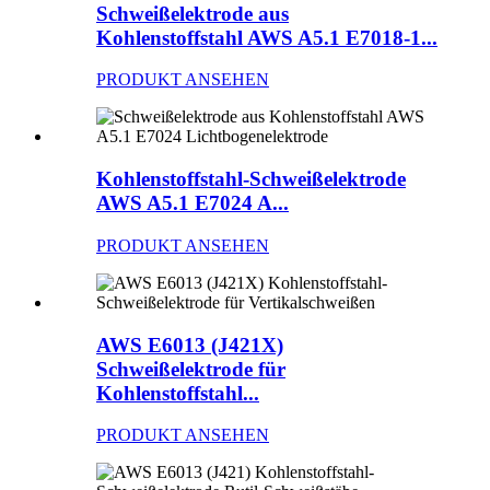
Schweißelektrode aus
Kohlenstoffstahl AWS A5.1 E7018-1...
PRODUKT ANSEHEN
Kohlenstoffstahl-Schweißelektrode
AWS A5.1 E7024 A...
PRODUKT ANSEHEN
AWS E6013 (J421X)
Schweißelektrode für
Kohlenstoffstahl...
PRODUKT ANSEHEN