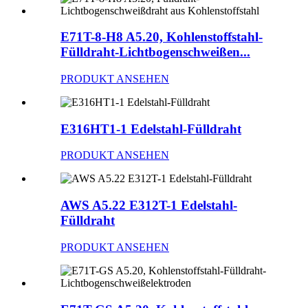
E71T-8-H8 A5.20, Kohlenstoffstahl-
Fülldraht-Lichtbogenschweißen...
PRODUKT ANSEHEN
E316HT1-1 Edelstahl-Fülldraht
PRODUKT ANSEHEN
AWS A5.22 E312T-1 Edelstahl-
Fülldraht
PRODUKT ANSEHEN