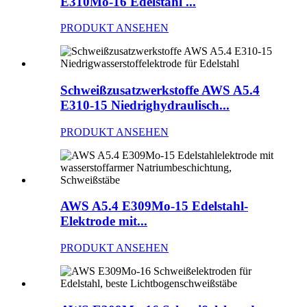
E310Mo-16 Edelstahl ...
PRODUKT ANSEHEN
Schweißzusatzwerkstoffe AWS A5.4
E310-15 Niedrighydraulisch...
PRODUKT ANSEHEN
AWS A5.4 E309Mo-15 Edelstahl-
Elektrode mit...
PRODUKT ANSEHEN