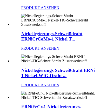
PRODUKT ANSEHEN
Nickellegierungs-Schweißdraht
ERNiCrCoMo-1 Nickel T...
PRODUKT ANSEHEN
Nickellegierungs-Schweißdraht ERNi-
1 Nickel-WIG-Draht ...
PRODUKT ANSEHEN
ERNiFeCr-1 Nickellegierungs-