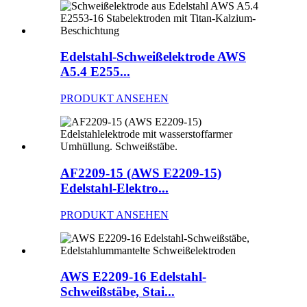
Edelstahl-Schweißelektrode AWS
A5.4 E255...
PRODUKT ANSEHEN
AF2209-15 (AWS E2209-15)
Edelstahl-Elektro...
PRODUKT ANSEHEN
AWS E2209-16 Edelstahl-
Schweißstäbe, Stai...