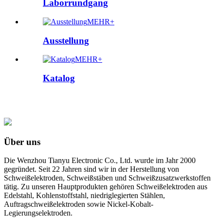
Laborrundgang
MEHR+
Ausstellung
MEHR+
Katalog
Über uns
Die Wenzhou Tianyu Electronic Co., Ltd. wurde im Jahr 2000
gegründet. Seit 22 Jahren sind wir in der Herstellung von
Schweißelektroden, Schweißstäben und Schweißzusatzwerkstoffen
tätig. Zu unseren Hauptprodukten gehören Schweißelektroden aus
Edelstahl, Kohlenstoffstahl, niedriglegierten Stählen,
Auftragschweißelektroden sowie Nickel-Kobalt-
Legierungselektroden.