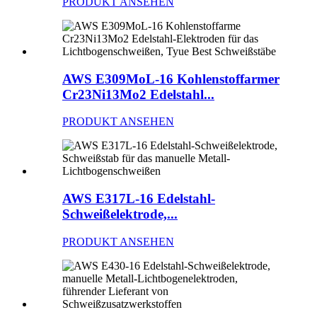
PRODUKT ANSEHEN
AWS E309MoL-16 Kohlenstoffarmer
Cr23Ni13Mo2 Edelstahl...
PRODUKT ANSEHEN
AWS E317L-16 Edelstahl-
Schweißelektrode,...
PRODUKT ANSEHEN