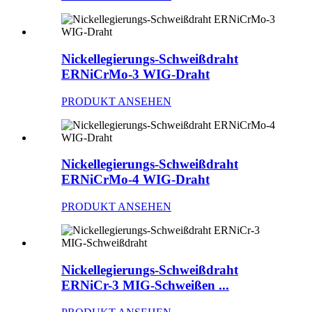
Nickellegierungs-Schweißdraht
ERNiCrMo-3 WIG-Draht
PRODUKT ANSEHEN
Nickellegierungs-Schweißdraht
ERNiCrMo-4 WIG-Draht
PRODUKT ANSEHEN
Nickellegierungs-Schweißdraht
ERNiCr-3 MIG-Schweißen ...