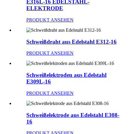
E316L-16 EDELSTAHL-
ELEKTRODE
PRODUKT ANSEHEN
Schweißdraht aus Edelstahl E312-16
PRODUKT ANSEHEN
Schweißelektroden aus Edelstahl
E309L-16
PRODUKT ANSEHEN
Schweißelektrode aus Edelstahl E308-
16
PRODUKT ANSEHEN