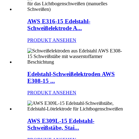
AWS E316-15 Edelstahl-
Schweißelektrode A...
PRODUKT ANSEHEN
Edelstahl-Schweißelektroden AWS
E308-15 ...
PRODUKT ANSEHEN
AWS E309L-15 Edelstahl-
Schweißstäbe, Stai...