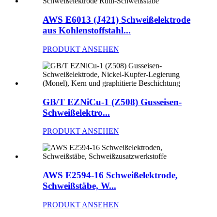
AWS E6013 (J421) Schweißelektrode
aus Kohlenstoffstahl...
PRODUKT ANSEHEN
GB/T EZNiCu-1 (Z508) Gusseisen-
Schweißelektro...
PRODUKT ANSEHEN
AWS E2594-16 Schweißelektrode,
Schweißstäbe, W...
PRODUKT ANSEHEN