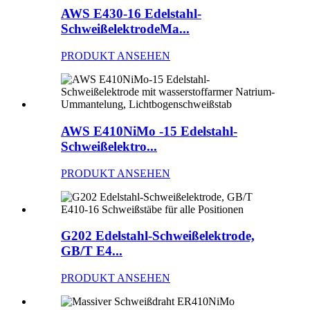
AWS E430-16 Edelstahl-
SchweißelektrodeMa...
PRODUKT ANSEHEN
AWS E410NiMo -15 Edelstahl-
Schweißelektro...
PRODUKT ANSEHEN
G202 Edelstahl-Schweißelektrode,
GB/T E4...
PRODUKT ANSEHEN