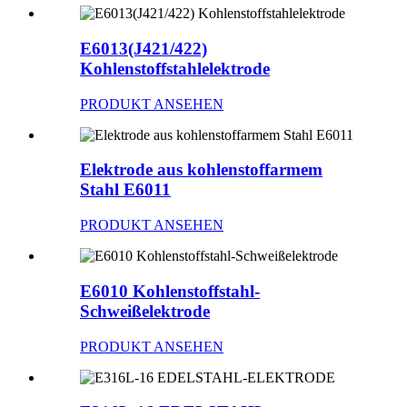
E6013(J421/422)
Kohlenstoffstahlelektrode
PRODUKT ANSEHEN
Elektrode aus kohlenstoffarmem
Stahl E6011
PRODUKT ANSEHEN
E6010 Kohlenstoffstahl-
Schweißelektrode
PRODUKT ANSEHEN