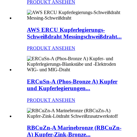
PRODUKT ANSEHEN
AWS ERCU Kupferlegierungs-
Schweißdraht Messingschweißdraht...
PRODUKT ANSEHEN
ERCuSn-A (Phos-Bronze A) Kupfer
und Kupferlegierungen...
PRODUKT ANSEHEN
RBCuZn-A Marinebronze (RBCuZn-
A) Kupfer-Zink-Bronze...