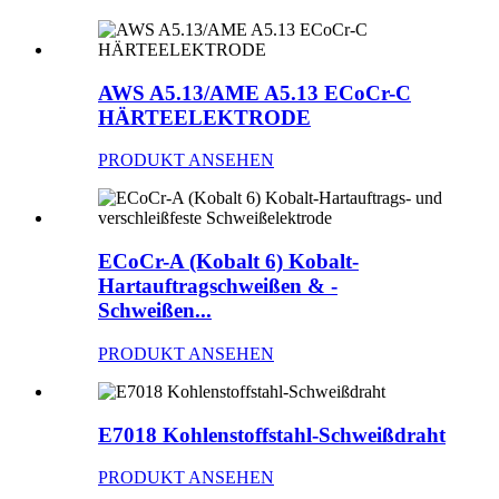
AWS A5.13/AME A5.13 ECoCr-C
HÄRTEELEKTRODE
PRODUKT ANSEHEN
ECoCr-A (Kobalt 6) Kobalt-
Hartauftragschweißen & -
Schweißen...
PRODUKT ANSEHEN
E7018 Kohlenstoffstahl-Schweißdraht
PRODUKT ANSEHEN