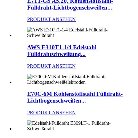
E71T-GS A5.20, Kohlenstoffstahl-
Fülldraht-Lichtbogenschweißen...
PRODUKT ANSEHEN
AWS E310T1-1/4 Edelstahl
Fülldrahtschweißung...
PRODUKT ANSEHEN
E70C-6M Kohlenstoffstahl Fülldraht-
Lichtbogenschweißen...
PRODUKT ANSEHEN